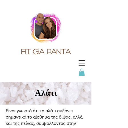
Fit gia panta
Αλάτι
Είναι γνωστό ότι το αλάτι αυξάνει
σημαντικά το αίσθημα της δίψας, αλλά
και της πείνας, συμβάλλοντας στην